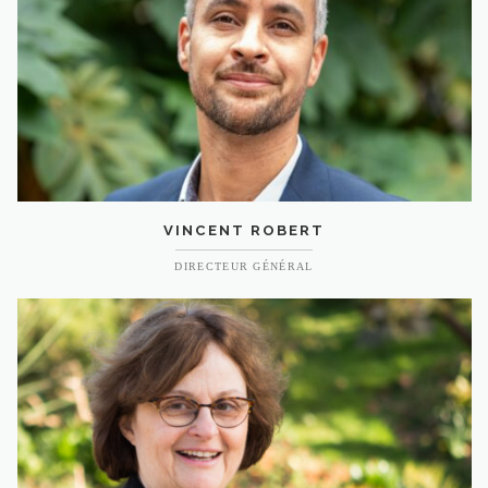
VINCENT ROBERT
DIRECTEUR GÉNÉRAL