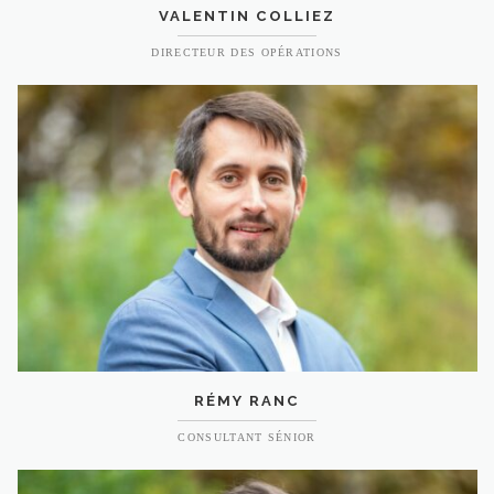
VALENTIN COLLIEZ
DIRECTEUR DES OPÉRATIONS
RÉMY RANC
CONSULTANT SÉNIOR