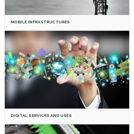
MOBILE INFRASTRUCTURES
DIGITAL SERVICES AND USES