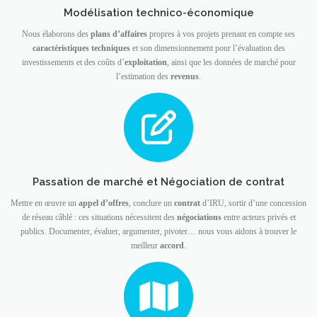
Modélisation technico-économique
Nous élaborons des
plans d’affaires
propres à vos projets prenant en compte ses
caractéristiques techniques
et son dimensionnement pour l’évaluation des
investissements et des coûts d’
exploitation
, ainsi que les données de marché pour
l’estimation des
revenus
.
Passation de marché et Négociation de contrat
Mettre en œuvre un
appel d’offres
, conclure un
contrat
d’IRU, sortir d’une concession
de réseau câblé : ces situations nécessitent des
négociations
entre acteurs privés et
publics. Documenter, évaluer, argumenter, pivoter… nous vous aidons à trouver le
meilleur
accord
.