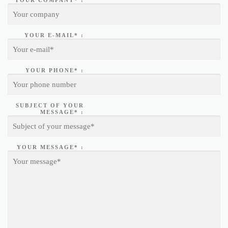
YOUR E-MAIL* :
YOUR PHONE* :
SUBJECT OF YOUR
MESSAGE* :
YOUR MESSAGE* :