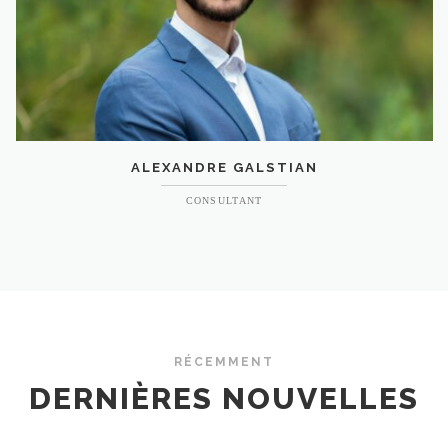
ALEXANDRE GALSTIAN
CONSULTANT
RÉCEMMENT
DERNIÈRES NOUVELLES