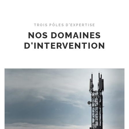
TROIS PÔLES D'EXPERTISE
NOS DOMAINES
D'INTERVENTION