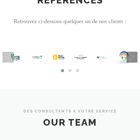
RÉFÉRENCES
Retrouvez ci-dessous quelques un de nos clients :
DES CONSULTANTS À VOTRE SERVICE
OUR TEAM