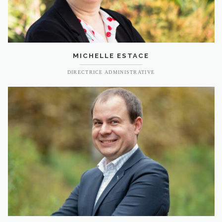
MICHELLE ESTACE
DIRECTRICE ADMINISTRATIVE